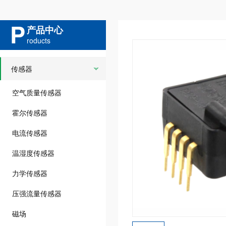
P
产品中心
roducts
传感器
空气质量传感器
霍尔传感器
电流传感器
温湿度传感器
力学传感器
压强流量传感器
磁场