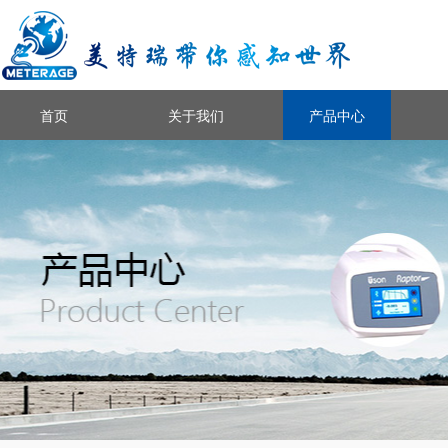
首页
关于我们
产品中心