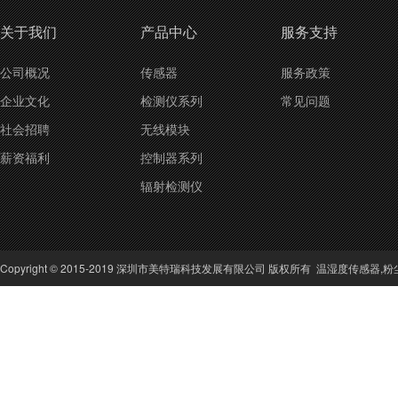
关于我们
产品中心
服务支持
公司概况
传感器
服务政策
企业文化
检测仪系列
常见问题
社会招聘
无线模块
薪资福利
控制器系列
辐射检测仪
Copyright © 2015-2019 深圳市美特瑞科技发展有限公司 版权所有
温湿度传感器
,
粉