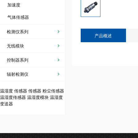
加速度
气体传感器
检测仪系列
产品概述
无线模块
控制器系列
辐射检测仪
温湿度
传感器
传感器
粉尘传感器
温湿度传感器
温湿度模块
温湿度
变送器