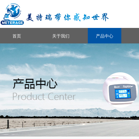
首页
关于我们
产品中心