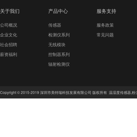
关于我们
产品中心
服务支持
公司概况
传感器
服务政策
企业文化
检测仪系列
常见问题
社会招聘
无线模块
薪资福利
控制器系列
辐射检测仪
Copyright © 2015-2019 深圳市美特瑞科技发展有限公司 版权所有
温湿度传感器
,
粉