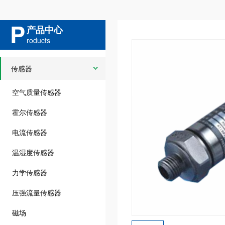
P
产品中心
roducts
传感器
空气质量传感器
霍尔传感器
电流传感器
温湿度传感器
力学传感器
压强流量传感器
磁场