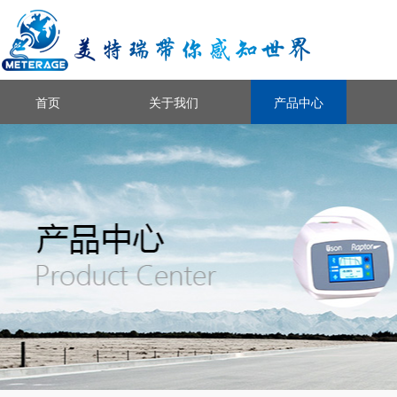
首页
关于我们
产品中心