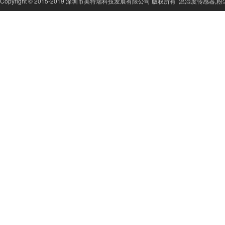
Copyright © 2015-2019 深圳市美特瑞科技发展有限公司 版权所有
温湿度传感器
,
粉