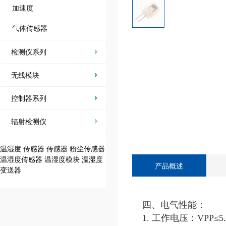
加速度
气体传感器
检测仪系列
无线模块
控制器系列
辐射检测仪
温湿度
传感器
传感器
粉尘传感器
温湿度传感器
温湿度模块
温湿度
产品概述
变送器
四、电气性能：
1. 工作电压：VPP≤5