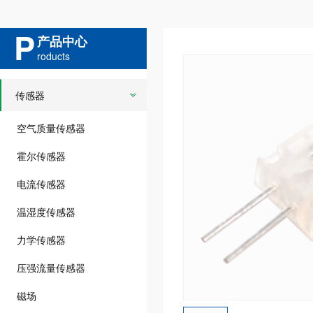
P
产品中心
roducts
传感器
空气质量传感器
霍尔传感器
电流传感器
温湿度传感器
力学传感器
压强流量传感器
磁场