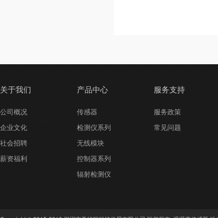
关于我们
产品中心
服务支持
公司概况
传感器
服务政策
企业文化
检测仪系列
常见问题
社会招聘
无线模块
薪资福利
控制器系列
辐射检测仪