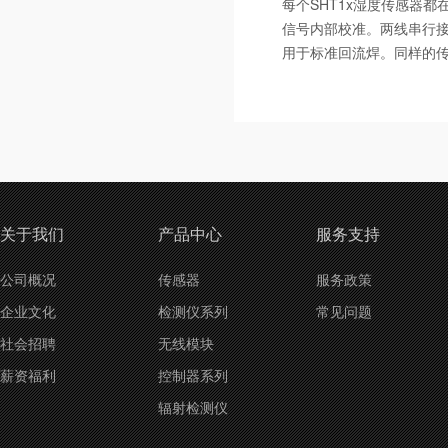
每个SHT1x湿度传感器
信号内部校准。两线串行接
用于标准回流焊。同样的传
关于我们
产品中心
服务支持
公司概况
传感器
服务政策
企业文化
检测仪系列
常见问题
社会招聘
无线模块
薪资福利
控制器系列
辐射检测仪