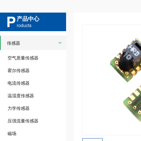
P
产品中心
roducts
传感器
空气质量传感器
霍尔传感器
电流传感器
温湿度传感器
力学传感器
压强流量传感器
磁场