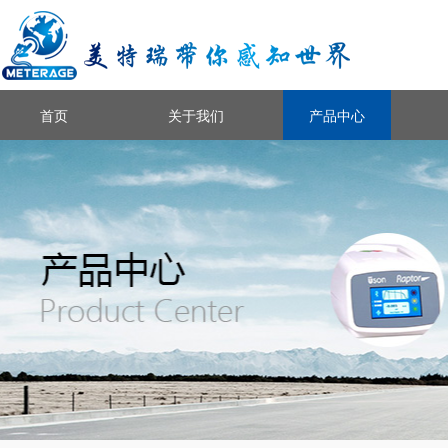
首页
关于我们
产品中心