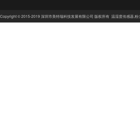
Copyright © 2015-2019 深圳市美特瑞科技发展有限公司 版权所有
温湿度传感器
,
粉