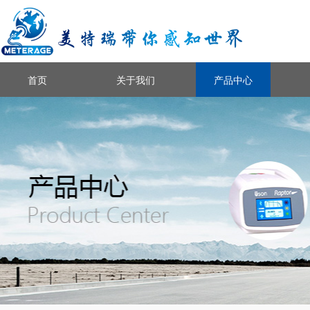
首页
关于我们
产品中心