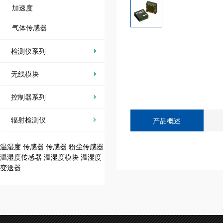
加速度
气体传感器
检测仪系列
无线模块
控制器系列
辐射检测仪
产品概述
温湿度
传感器
传感器
粉尘传感器
温湿度传感器
温湿度模块
温湿度
变送器