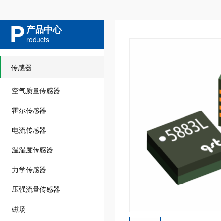
P
产品中心
roducts
传感器
空气质量传感器
霍尔传感器
电流传感器
温湿度传感器
力学传感器
压强流量传感器
磁场