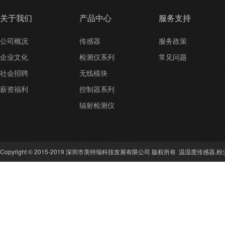
关于我们
产品中心
服务支持
公司概况
传感器
服务政策
企业文化
检测仪系列
常见问题
社会招聘
无线模块
薪资福利
控制器系列
辐射检测仪
Copyright © 2015-2019 深圳市美特瑞科技发展有限公司 版权所有
温湿度传感器
,
粉