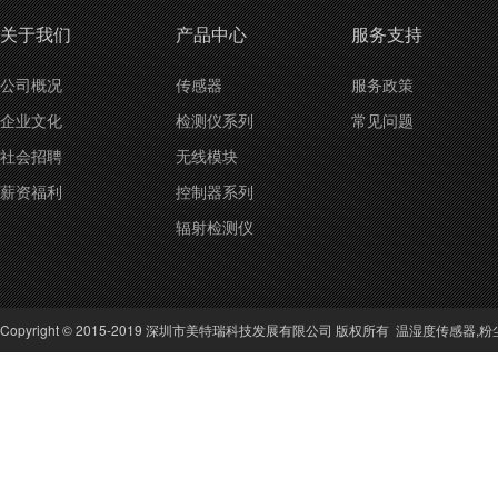
关于我们
产品中心
服务支持
公司概况
传感器
服务政策
企业文化
检测仪系列
常见问题
社会招聘
无线模块
薪资福利
控制器系列
辐射检测仪
Copyright © 2015-2019 深圳市美特瑞科技发展有限公司 版权所有
温湿度传感器
,
粉