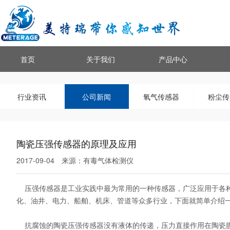
首页
关于我们
产品中心
行业资讯
公司新闻
氧气传感器
粉尘传
陶瓷压强传感器的原理及应用
2017-09-04
来源：
有毒气体检测仪
压强传感器是工业实践中最为常用的一种传感器，广泛应用于各种
化、油井、电力、船舶、机床、管道等众多行业，下面就简单介绍
抗腐蚀的陶瓷压强传感器没有液体的传递，压力直接作用在陶瓷膜