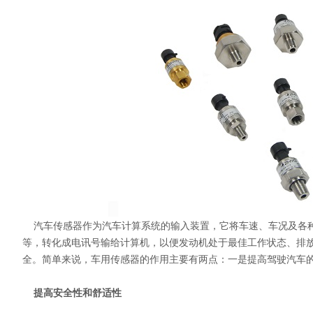
汽车传感器作为汽车计算系统的输入装置，它将车速、车况及各种
等，转化成电讯号输给计算机，以便发动机处于最佳工作状态、排
全。简单来说，车用传感器的作用主要有两点：一是提高驾驶汽车
提高安全性和舒适性