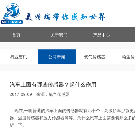
首页
关于我们
产品中心
行业资讯
公司新闻
氧气传感器
粉尘传
汽车上面有哪些传感器？起什么作用
2017-09-09
来源：
氧气传感器
现在,一辆普通的汽车上面的传感器就有几十个，高级轿车那就更多
器、温度传感器和压力传感器等等。为什么汽车上面需要装那么多
析一下。