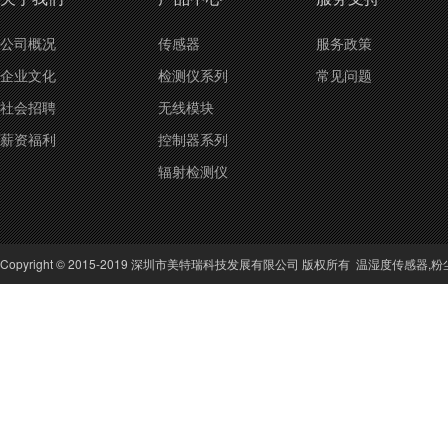
公司概况
传感器
服务政策
企业文化
检测仪系列
常见问题
社会招聘
无线模块
薪资福利
控制器系列
辐射检测仪
Copyright © 2015-2019 深圳市美特瑞科技发展有限公司 版权所有
温湿度传感器
,
粉