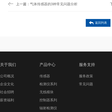
上一篇：
气体传感器的3种常见问题分析
返回列表
关于我们
产品中心
服务支持
公司概况
传感器
服务政策
企业文化
检测仪系列
常见问题
社会招聘
无线模块
薪资福利
控制器系列
辐射检测仪