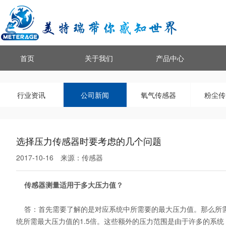
首页
关于我们
产品中心
行业资讯
公司新闻
氧气传感器
粉尘传
选择压力传感器时要考虑的几个问题
2017-10-16
来源：
传感器
传感器测量适用于多大压力值？
答：首先需要了解的是对应系统中所需要的最大压力值。那么所需
统所需最大压力值的1.5倍。这些额外的压力范围是由于许多的系