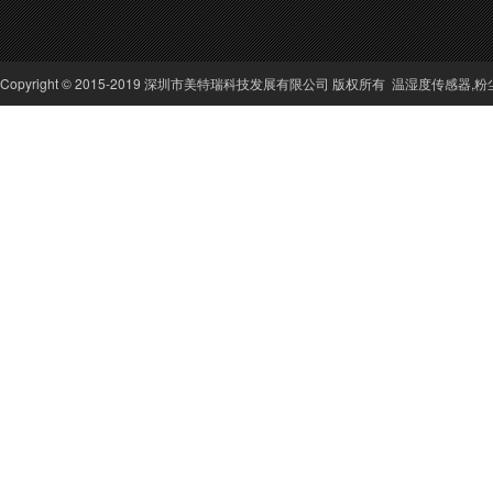
Copyright © 2015-2019 深圳市美特瑞科技发展有限公司 版权所有
温湿度传感器
,
粉