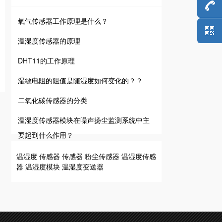
氧气传感器工作原理是什么？
温湿度传感器的原理
DHT11的工作原理
湿敏电阻的阻值是随湿度如何变化的？？
二氧化碳传感器的分类
温湿度传感器模块在噪声扬尘监测系统中主
要起到什么作用？
温湿度
传感器
传感器
粉尘传感器
温湿度传感
器
温湿度模块
温湿度变送器