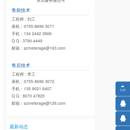
售后服务微信号
售前技术
工程师 : 刘工
座机：0755-8696 3071
手机：134 2442 3666
Q Q : 3790 4449
邮箱：szmeterage@163.com
售后技术
工程师 : 李工
座机：0755-8696 3072
手机：135 9021 6407
Q Q : 8070 47825
邮箱：szmeterage@126.com
最新动态