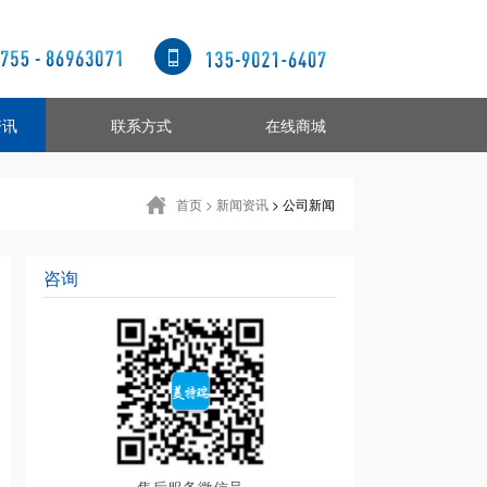
资讯
联系方式
在线商城
首页
> 新闻资讯
> 公司新闻
咨询