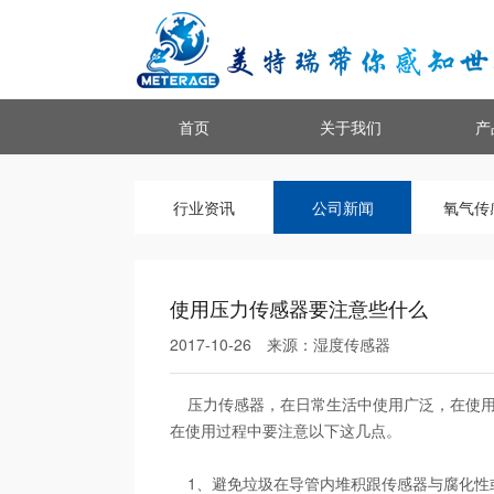
首页
关于我们
产
行业资讯
公司新闻
氧气传
使用压力传感器要注意些什么
2017-10-26
来源：
湿度传感器
压力传感器，在日常生活中使用广泛，在使用
在使用过程中要注意以下这几点。
1、避免垃圾在导管内堆积跟传感器与腐化性