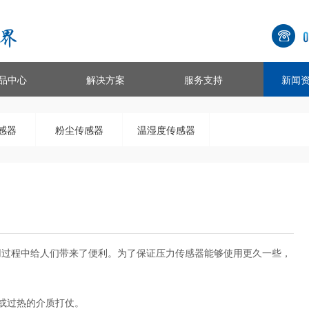
品中心
解决方案
服务支持
新闻
感器
粉尘传感器
温湿度传感器
过程中给人们带来了便利。为了保证压力传感器能够使用更久一些，
或过热的介质打仗。