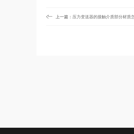
上一篇：
压力变送器的接触介质部分材质