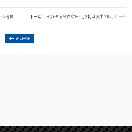
怎么选择
下一篇：
压力传感器在空压机控制系统中的应用
返回列表